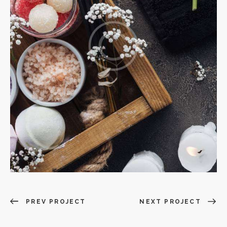
PREV PROJECT
NEXT PROJECT