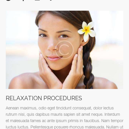
RELAXATION PROCEDURES
Aenean maximus, odio eget tincidunt consequat, dolor lectus
rutrum nisi, quis dapibus mauris sapien sit amet neque. Interdum
et malesuada fames ac ante ipsum primis in faucibus. Nam tempor
luctus luctus. Pellentesque posuere rhoncus malesuada. Nullam ut