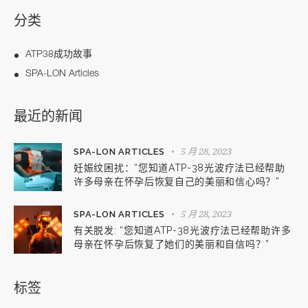
分类
ATP38成功故事
SPA-LON Articles
最近的新闻
5 月 28, 2023
SPA-LON ARTICLES
妊娠纹困扰：“您知道ATP-38光波疗法已经帮助
许多母亲在怀孕后恢复自己的美丽和信心吗？”
5 月 28, 2023
SPA-LON ARTICLES
有关脱发: “您知道ATP-38光波疗法已经帮助许多
母亲在怀孕后恢复了她们的美丽和自信吗？”
标签