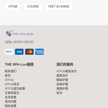
ATP38
COURSE
FEET & HANDS
UEN: 201611501D
THE SPA-Lon链接
我们的服务
联系我们
ATP38美容治疗
首页
面部治疗
ATP38
眼部护理
ATP38采访
身体护理
ATP38成功故事
按摩护理
文章和提示
状况
会员资格
常问问题
隐私政策