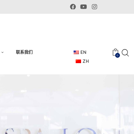
体
联系我们
EN
0
ZH