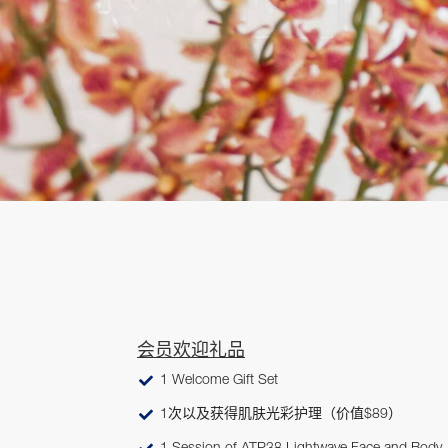
会员欢迎礼品
1 Welcome Gift Set
1次以及获得肌肤光彩护理（价值$89）