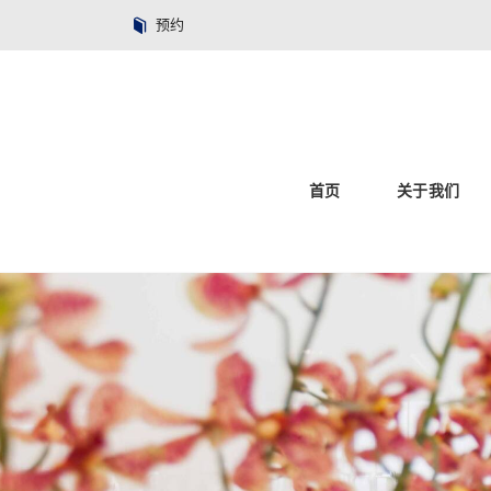
预约
首页
关于我们