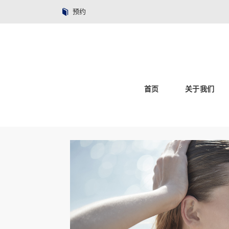
预约
首页
关于我们