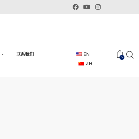
体
联系我们
EN
0
ZH