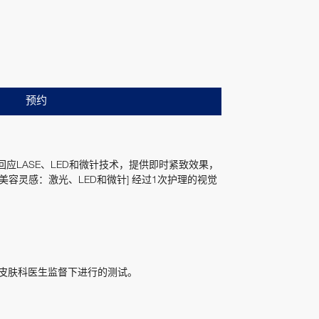
预约
应LASE、LED和微针技术，提供即时紧致效果，
美容灵感：激光、LED和微针] 经过1次护理的视觉
在皮肤科医生监督下进行的测试。