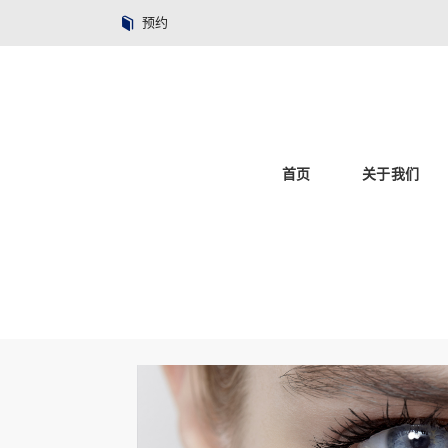
预约
首页
关于我们