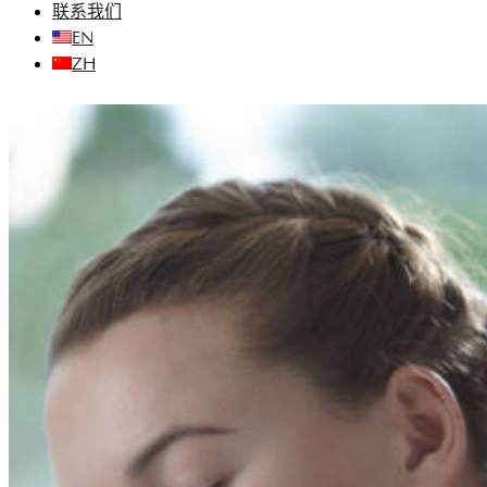
联系我们
EN
ZH